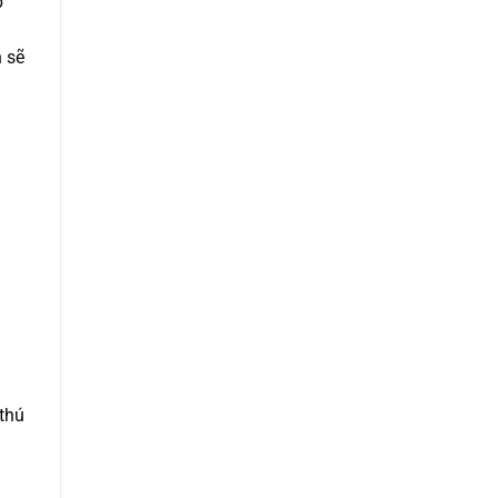
p
 sẽ
thú