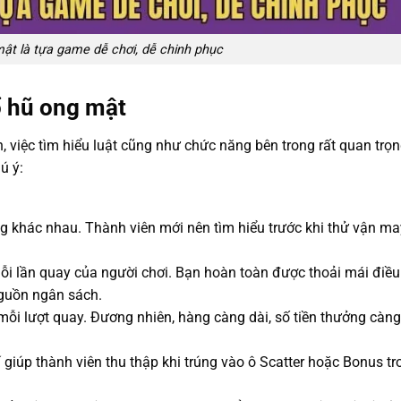
ật là tựa game dễ chơi, dễ chinh phục
ổ hũ ong mật
việc tìm hiểu luật cũng như chức năng bên trong rất quan trọn
ú ý:
g khác nhau. Thành viên mới nên tìm hiểu trước khi thử vận ma
ỗi lần quay của người chơi. Bạn hoàn toàn được thoải mái điều
guồn ngân sách.
mỗi lượt quay. Đương nhiên, hàng càng dài, số tiền thưởng càng
giúp thành viên thu thập khi trúng vào ô Scatter hoặc Bonus tr