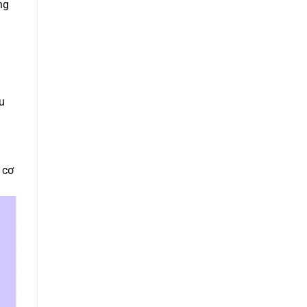
ng
u
 cơ