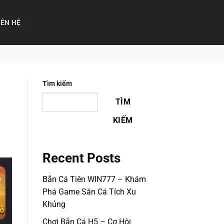
IÊN HỆ
Tìm kiếm
TÌM
KIẾM
Recent Posts
Bắn Cá Tiên WIN777 – Khám
Phá Game Săn Cá Tích Xu
Khủng
Chơi Bắn Cá H5 – Cơ Hội