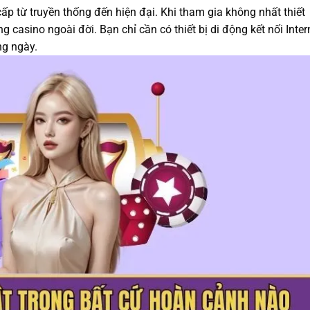
ấp từ truyền thống đến hiện đại. Khi tham gia không nhất thiết
ng casino ngoài đời. Bạn chỉ cần có thiết bị di động kết nối Inter
ng ngày.