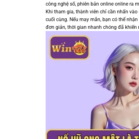
công nghệ số, phiên bản online online ra 
Khi tham gia, thành viên chỉ cần nhấn vào
cuối cùng. Nếu may mắn, bạn có thể nhận 
đơn giản, thời gian nhanh chóng đã khiến 