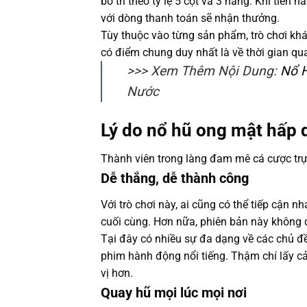
bố trí theo tỷ lệ 5 cột và 3 hàng. Khi tiến
với dòng thanh toán sẽ nhận thưởng.
Tùy thuộc vào từng sản phẩm, trò chơi kh
có điểm chung duy nhất là về thời gian qua
>>> Xem Thêm Nội Dung:
Nổ H
Nước
Lý do nổ hũ ong mật hấp
Thành viên trong làng đam mê cá cược trự
Dễ thắng, dễ thành công
Với trò chơi này, ai cũng có thể tiếp cận 
cuối cùng. Hơn nữa, phiên bản này không đ
Tại đây có nhiều sự đa dạng về các chủ đề
phim hành động nổi tiếng. Thậm chí lấy c
vị hơn.
Quay hũ mọi lúc mọi nơi