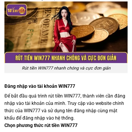
Rút tiền WIN777 nhanh chóng và cực đơn giản
Đăng nhập vào tài khoản WIN777
Để bắt đầu quá trình rút tiền WIN777, thành viên cần đăng
nhập vào tài khoản của mình. Truy cập vào website chính
thức của WIN777 và sử dụng tên đăng nhập cùng mật
khẩu để đăng nhập vào hệ thống.
Chọn phương thức rút tiền WIN777