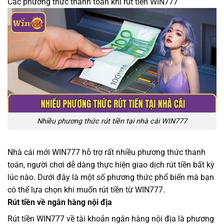
Các phương thức thanh toán khi rút tiền WIN777
Nhiều phương thức rút tiền tại nhà cái WIN777
Nhà cái mới WIN777 hỗ trợ rất nhiều phương thức thanh
toán, người chơi dễ dàng thực hiện giao dịch rút tiền bất kỳ
lúc nào. Dưới đây là một số phương thức phổ biến mà bạn
có thể lựa chọn khi muốn rút tiền từ WIN777.
Rút tiền về ngân hàng nội địa
Rút tiền WIN777 về tài khoản ngân hàng nội địa là phương