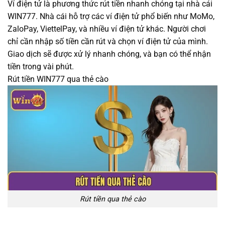
Ví điện tử là phương thức rút tiền nhanh chóng tại nhà cái
WIN777. Nhà cái hỗ trợ các ví điện tử phổ biến như MoMo,
ZaloPay, ViettelPay, và nhiều ví điện tử khác. Người chơi
chỉ cần nhập số tiền cần rút và chọn ví điện tử của mình.
Giao dịch sẽ được xử lý nhanh chóng, và bạn có thể nhận
tiền trong vài phút.
Rút tiền WIN777 qua thẻ cào
Rút tiền qua thẻ cào