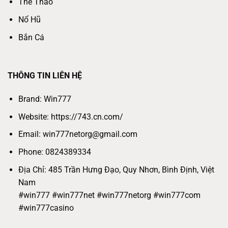
Thể Thao
Nổ Hũ
Bắn Cá
THÔNG TIN LIÊN HỆ
Brand:
Win777
Website: https://743.cn.com/
Email:
win777netorg@gmail.com
Phone: 0824389334
Địa Chỉ: 485 Trần Hưng Đạo, Quy Nhơn, Bình Định, Việt
Nam
#win777 #win777net #win777netorg #win777com
#win777casino