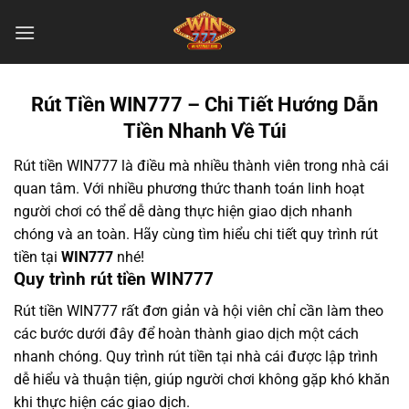
Bỏ
qua
nội
dung
Rút Tiền WIN777 – Chi Tiết Hướng Dẫn
Tiền Nhanh Về Túi
Rút tiền WIN777 là điều mà nhiều thành viên trong nhà cái
quan tâm. Với nhiều phương thức thanh toán linh hoạt
người chơi có thể dễ dàng thực hiện giao dịch nhanh
chóng và an toàn. Hãy cùng tìm hiểu chi tiết quy trình rút
tiền tại
WIN777
nhé!
Quy trình rút tiền WIN777
Rút tiền WIN777 rất đơn giản và hội viên chỉ cần làm theo
các bước dưới đây để hoàn thành giao dịch một cách
nhanh chóng. Quy trình rút tiền tại nhà cái được lập trình
dễ hiểu và thuận tiện, giúp người chơi không gặp khó khăn
khi thực hiện các giao dịch.