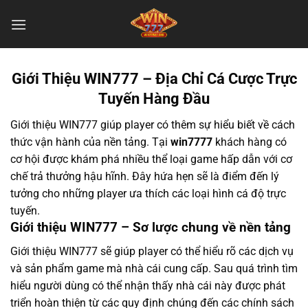
Bỏ
qua
nội
dung
Giới Thiệu WIN777 – Địa Chỉ Cá Cược Trực
Tuyến Hàng Đầu
Giới thiệu WIN777 giúp player có thêm sự hiểu biết về cách
thức vận hành của nền tảng. Tại
win7777
khách hàng có
cơ hội được khám phá nhiều thể loại game hấp dẫn với cơ
chế trả thưởng hậu hĩnh. Đây hứa hẹn sẽ là điểm đến lý
tưởng cho những player ưa thích các loại hình cá độ trực
tuyến.
Giới thiệu WIN777 – Sơ lược chung về nền tảng
Giới thiệu WIN777 sẽ giúp player có thể hiểu rõ các dịch vụ
và sản phẩm game mà nhà cái cung cấp. Sau quá trình tìm
hiểu người dùng có thể nhận thấy nhà cái này được phát
triển hoàn thiện từ các quy định chúng đến các chính sách