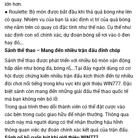
lớn hơn.
● Roulette: Bộ môn được bắt đầu khi thả quả bóng nhẹ lên
cò quay. Nhiệm vụ của bạn là xác định vị trí của quả bóng
nhẹ nằm trên cò quay có đặc tính như thế nào. Cụ thể như
xác định con số chính xác, dự đoán bóng sẽ rơi vào ô đen
hay đỏ,…
Sảnh thể thao – Mang đến nhiều trận đấu đỉnh chóp
Sảnh thể thao được phát triển với nhiều bộ môn vận động
hấp dẫn như bóng đá, bóng rổ,…Tại đây người dùng có cơ
hội được chứng kiến nhiều trận đấu kích thích đến từ nhiều
đội chơi nổi tiếng trong khu vực khi giới thiệu WIN777. Đặc
biệt sảnh còn mang đến những giải đấu thể thao quốc tế
mà bạn không nên bỏ lỡ.
Trong quá trình theo dõi thành viên có thể đặt cược vào
các bên trong cuộc giao hữu để nhận thưởng. Thông qua
cách này mà người dùng có thể nhận thưởng hậu hĩnh
thông quan việc dự đoán chính xác kết quả của trận đấu.
Sảnh nổ hũ cuốn hút khi giới thiệu WIN777