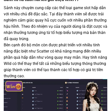
Sảnh này chuyên cung cấp các thể loại game slot hấp dẫn
với nhiều chủ đề đặc sắc. Tại đây thành viên sẽ được trải
nghiệm cảm giác quay hũ cực cuốn với nhiều phần thưởng
hậu hĩnh. Theo đó nhiệm vụ của người dùng là đặt cược và
nhận thưởng tương ứng từ tổ hợp biểu tượng mà bản thân
đã quay trúng.
Bên cạnh đó bộ môn còn được phát triển với nhiều tính
năng đặc biệt như Scatter có khả năng mang đến nhiều
phần quà hấp dẫn như vòng quay may mắn. Hay tính năng
Wild có thể thay thế tất cả những biểu tượng thông thường
giúp thành viên có thể tạo thành các tổ hợp có giá trị tiền
thưởng cao.