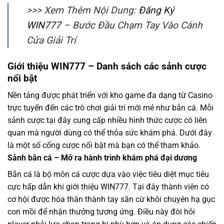
>>> Xem Thêm Nội Dung:
Đăng Ký
WIN777
– Bước Đầu Chạm Tay Vào Cánh
Cửa Giải Trí
Giới thiệu WIN777 – Danh sách các sảnh cược
nổi bật
Nền tảng được phát triển với kho game đa dạng từ Casino
trực tuyến đến các trò chơi giải trí mới mẻ như bắn cá. Mỗi
sảnh cược tại đây cung cấp nhiều hình thức cược có liên
quan mà người dùng có thể thỏa sức khám phá. Dưới đây
là một số cổng cược nổi bật mà bạn có thể tham khảo.
Sảnh bắn cá – Mở ra hành trình khám phá đại dương
Bắn cá là bộ môn cá cược dựa vào việc tiêu diệt mục tiêu
cực hấp dẫn khi giới thiệu WIN777. Tại đây thành viên có
cơ hội được hóa thân thành tay săn cừ khôi chuyên hạ gục
con mồi để nhận thưởng tương ứng. Điều này đòi hỏi