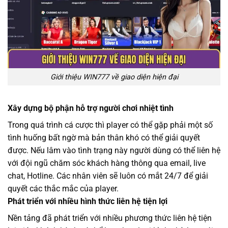
Giới thiệu WIN777 về giao diện hiện đại
Xây dựng bộ phận hỗ trợ người chơi nhiệt tình
Trong quá trình cá cược thì player có thể gặp phải một số
tình huống bất ngờ mà bản thân khó có thể giải quyết
được. Nếu lâm vào tình trạng này người dùng có thể liên hệ
với đội ngũ chăm sóc khách hàng thông qua email, live
chat, Hotline. Các nhân viên sẽ luôn có mắt 24/7 để giải
quyết các thắc mắc của player.
Phát triển với nhiều hình thức liên hệ tiện lợi
Nền tảng đã phát triển với nhiều phương thức liên hệ tiện