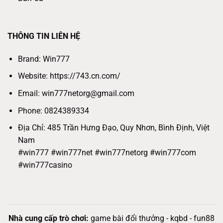
THÔNG TIN LIÊN HỆ
Brand:
Win777
Website: https://743.cn.com/
Email:
win777netorg@gmail.com
Phone: 0824389334
Địa Chỉ: 485 Trần Hưng Đạo, Quy Nhơn, Bình Định, Việt
Nam
#win777 #win777net #win777netorg #win777com
#win777casino
Nhà cung cấp trò chơi:
game bài đổi thưởng
-
kqbd
-
fun88