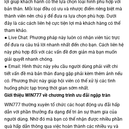
lợi giúp khách hành có thể lựa chọn loại hình phù hợp với
bản thân. Mỗi loại đều có ưu và nhược điểm riêng biệt mà
thành viên nên chú ý để đưa ra lựa chọn phù hợp. Dưới
đây là các cách liên hệ cực tiện lợi mà khách hàng có thể
tham khảo.
● Live Chat: Phương pháp này luôn có nhận viên túc trực
để đưa ra câu trả lời nhanh nhất đến cho bạn. Cách liên hệ
này phù hợp đối với các vấn đề đơn giản mà bạn muốn
giải quyết nhanh chóng.
● Email: Hình thức này yêu cầu người dùng phải viết chi
tiết vấn đề mà bản thân đang gặp phải kèm thêm ảnh nếu
có. Phương thức này giúp hội viên có thể xử lý các tình
huống phức tạp trong thời gian sớm nhất.
Giới thiệu WIN777 về chương trình ưu đãi ngập tràn
WIN777 thường xuyên tổ chức các hoạt động ưu đãi hấp
dẫn với phần thưởng đa dạng để tri ân sự tham gia của
người dùng. Nhờ đó mà bạn có thể nhận được nhiều phần
quà hấp dẫn thông qua việc hoàn thành các nhiều vụ và