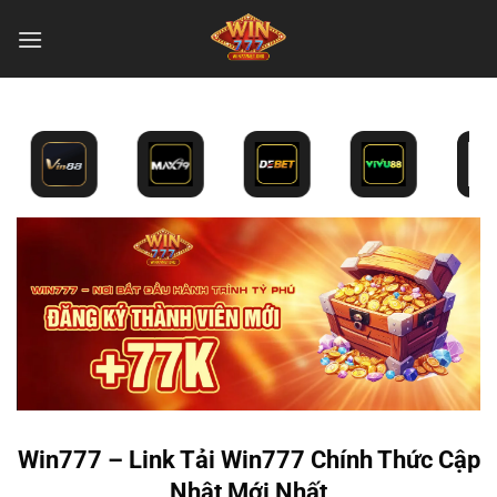
Bỏ
qua
nội
dung
Win777 – Link Tải Win777 Chính Thức Cập
Nhật Mới Nhất