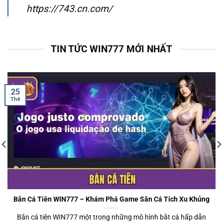
https://743.cn.com/
TIN TỨC WIN777 MỚI NHẤT
25
Th4
Bắn Cá Tiên WIN777 – Khám Phá Game Săn Cá Tích Xu Khủng
Bắn cá tiên WIN777 một trong những mô hình bắt cá hấp dẫn